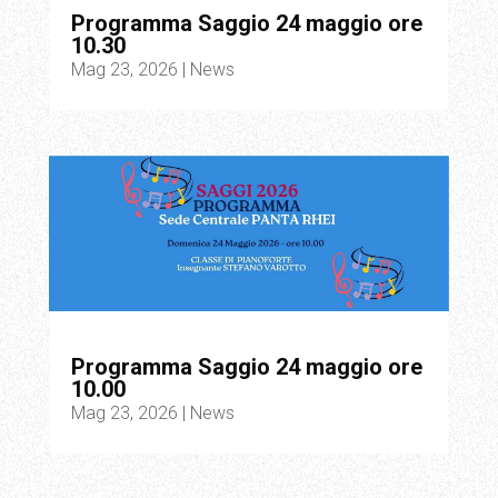
Programma Saggio 24 maggio ore
10.30
Mag 23, 2026
|
News
Programma Saggio 24 maggio ore
10.00
Mag 23, 2026
|
News