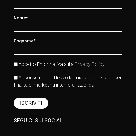
Nome*
Cognome*
Accetto l'informativa sulla
Privacy Policy
Acconsento all'utilizzo dei miei dati personali per
finalità di marketing interno all'azienda
SEGUICI SUI SOCIAL