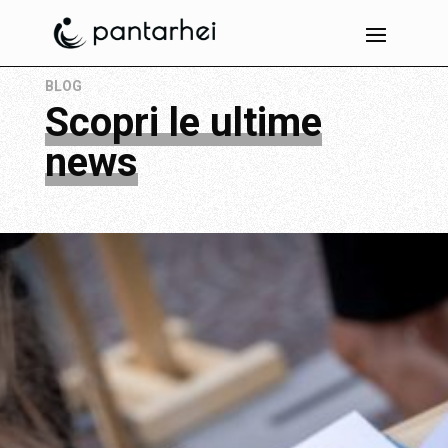
BLOG
Scopri le ultime
news