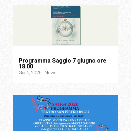
Programma Saggio 7 giugno ore
18.00
Giu 4, 2026
|
News