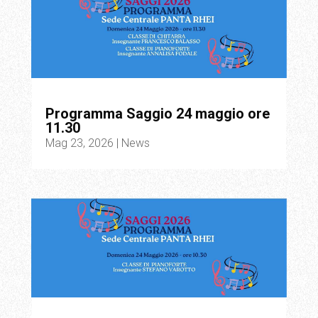
Programma Saggio 24 maggio ore
11.30
Mag 23, 2026
|
News