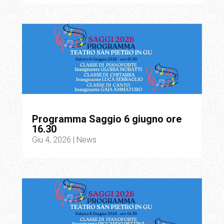
Programma Saggio 6 giugno ore
16.30
Giu 4, 2026
|
News