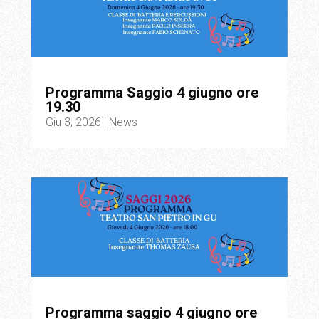
Programma Saggio 4 giugno ore
19.30
Giu 3, 2026
|
News
Programma saggio 4 giugno ore