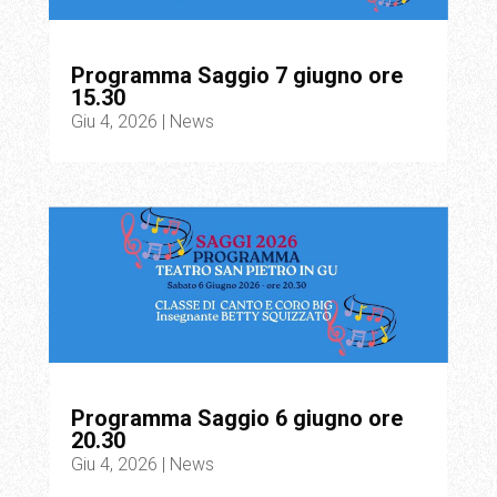
Programma Saggio 7 giugno ore
15.30
Giu 4, 2026
|
News
Programma Saggio 6 giugno ore
20.30
Giu 4, 2026
|
News