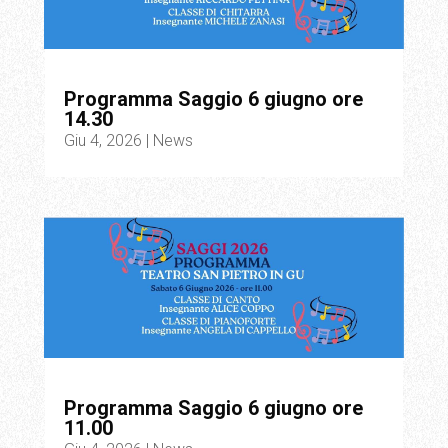
Programma Saggio 6 giugno ore
14.30
Giu 4, 2026
|
News
Programma Saggio 6 giugno ore
11.00