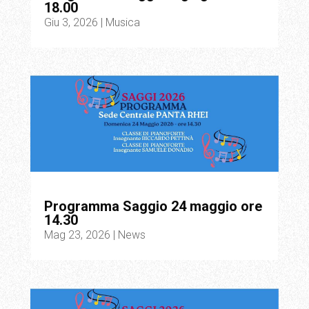
18.00
Giu 3, 2026
|
Musica
Programma Saggio 24 maggio ore
14.30
Mag 23, 2026
|
News