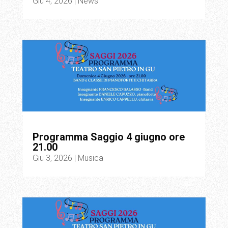
Giu 4, 2026
|
News
Programma Saggio 4 giugno ore
21.00
Giu 3, 2026
|
Musica