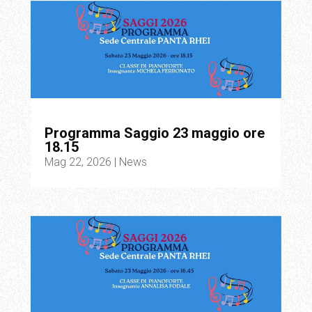
Programma Saggio 23 maggio ore
18.15
Mag 22, 2026
|
News