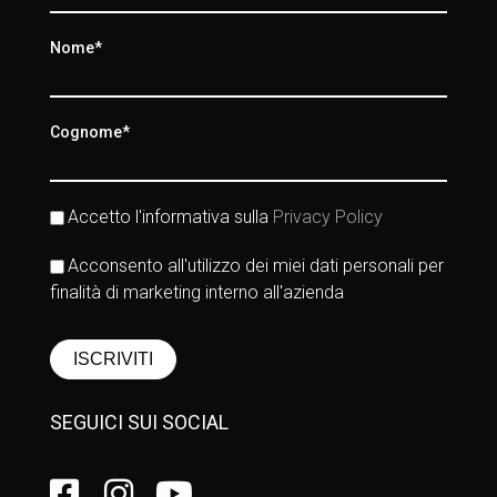
Nome*
Cognome*
Accetto l'informativa sulla
Privacy Policy
Acconsento all'utilizzo dei miei dati personali per
finalità di marketing interno all'azienda
SEGUICI SUI SOCIAL