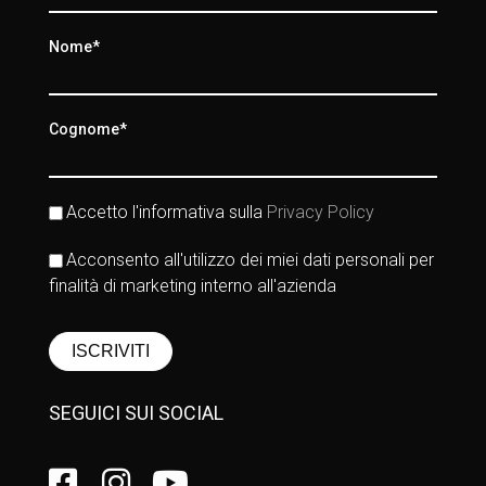
Nome*
Cognome*
Accetto l'informativa sulla
Privacy Policy
Acconsento all'utilizzo dei miei dati personali per
finalità di marketing interno all'azienda
SEGUICI SUI SOCIAL