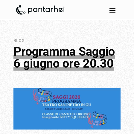
BLOG
Programma Saggio
6 giugno ore 20.30