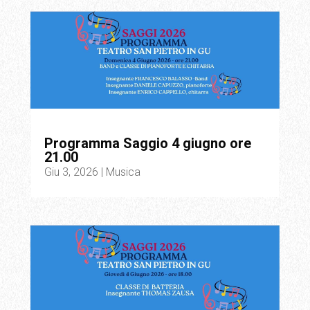
Programma Saggio 4 giugno ore
21.00
Giu 3, 2026
|
Musica