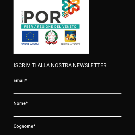
ISCRIVITI ALLA NOSTRA NEWSLETTER
Email*
Nome*
Cognome*