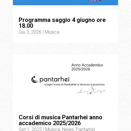
Programma saggio 4 giugno ore
18.00
Giu 3, 2026
|
Musica
Corsi di musica Pantarhei anno
accademico 2025/2026
Set 1, 2025
|
Musica
,
News
,
Pantarhei