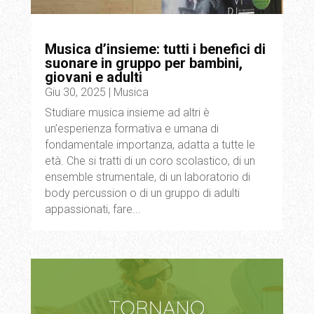
Musica d’insieme: tutti i benefici di
suonare in gruppo per bambini,
giovani e adulti
Giu 30, 2025
|
Musica
Studiare musica insieme ad altri è
un’esperienza formativa e umana di
fondamentale importanza, adatta a tutte le
età. Che si tratti di un coro scolastico, di un
ensemble strumentale, di un laboratorio di
body percussion o di un gruppo di adulti
appassionati, fare...