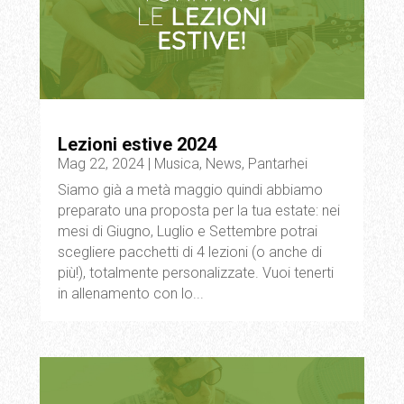
Lezioni estive 2024
Mag 22, 2024
|
Musica
,
News
,
Pantarhei
Siamo già a metà maggio quindi abbiamo
preparato una proposta per la tua estate: nei
mesi di Giugno, Luglio e Settembre potrai
scegliere pacchetti di 4 lezioni (o anche di
più!), totalmente personalizzate. Vuoi tenerti
in allenamento con lo...