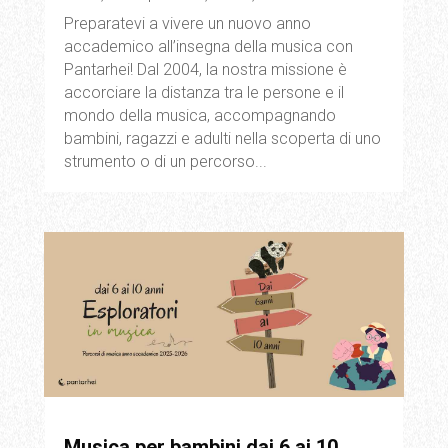
Preparatevi a vivere un nuovo anno
accademico all’insegna della musica con
Pantarhei! Dal 2004, la nostra missione è
accorciare la distanza tra le persone e il
mondo della musica, accompagnando
bambini, ragazzi e adulti nella scoperta di uno
strumento o di un percorso...
Musica per bambini dai 6 ai 10