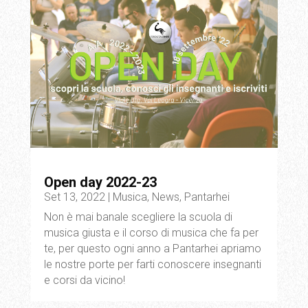
Open day 2022-23
Set 13, 2022
|
Musica
,
News
,
Pantarhei
Non è mai banale scegliere la scuola di
musica giusta e il corso di musica che fa per
te, per questo ogni anno a Pantarhei apriamo
le nostre porte per farti conoscere insegnanti
e corsi da vicino!