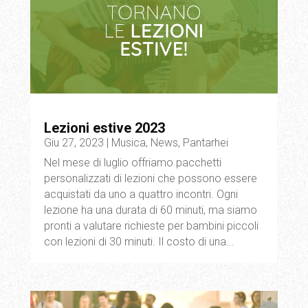
Lezioni estive 2023
Giu 27, 2023
|
Musica
,
News
,
Pantarhei
Nel mese di luglio offriamo pacchetti
personalizzati di lezioni che possono essere
acquistati da uno a quattro incontri. Ogni
lezione ha una durata di 60 minuti, ma siamo
pronti a valutare richieste per bambini piccoli
con lezioni di 30 minuti. Il costo di una...