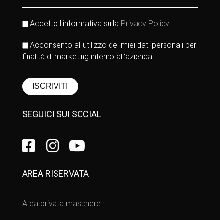
Accetto l'informativa sulla
Privacy Policy
Acconsento all'utilizzo dei miei dati personali per
finalità di marketing interno all'azienda
SEGUICI SUI SOCIAL
AREA RISERVATA
Area privata maschere