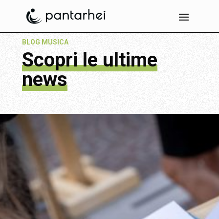
BLOG MUSICA
Scopri le ultime
news