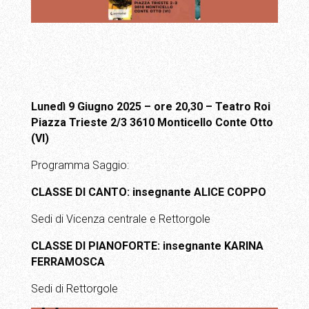
Lunedì 9 Giugno 2025 – ore 20,30 – Teatro Roi
Piazza Trieste 2/3 3610 Monticello Conte Otto
(VI)
Programma Saggio:
CLASSE DI CANTO: insegnante ALICE COPPO
Sedi di Vicenza centrale e Rettorgole
CLASSE DI PIANOFORTE: insegnante KARINA
FERRAMOSCA
Sedi di Rettorgole