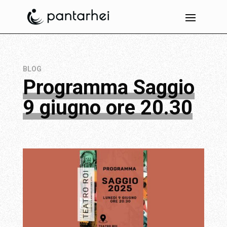
BLOG
Programma Saggio
9 giugno ore 20.30