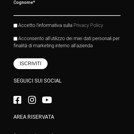
Cognome*
Accetto l'informativa sulla
Privacy Policy
Acconsento all'utilizzo dei miei dati personali per
finalità di marketing interno all'azienda
SEGUICI SUI SOCIAL
AREA RISERVATA