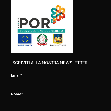
ISCRIVITI ALLA NOSTRA NEWSLETTER
Email*
Nome*