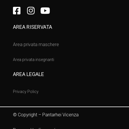
AREA RISERVATA
Area privata maschere
Area privata insegnanti
AREA LEGALE
Privacy Policy
© Copyright – Pantarhei Vicenza