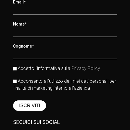
Email*
Nome*
Cognome*
Accetto l'informativa sulla
Privacy Policy
Acconsento all'utilizzo dei miei dati personali per
finalità di marketing interno all'azienda
SEGUICI SUI SOCIAL