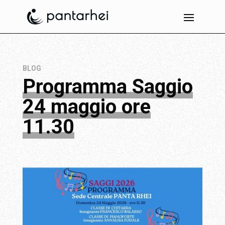
BLOG
Programma Saggio
24 maggio ore
11.30